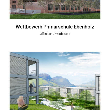
Wettbewerb Primarschule Ebenholz
Öffentlich / Wettbewerb