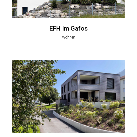
EFH Im Gafos
Wohnen