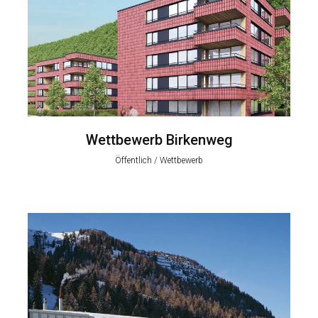
Wettbewerb Birkenweg
Öffentlich / Wettbewerb