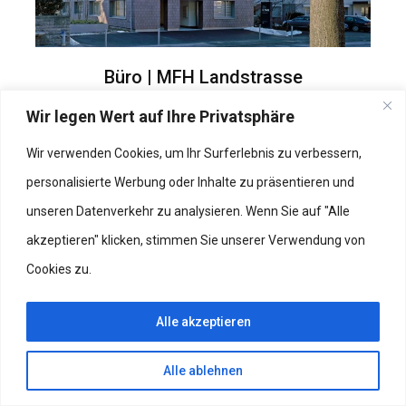
Büro | MFH Landstrasse
Arbeiten
Wir legen Wert auf Ihre Privatsphäre
Wir verwenden Cookies, um Ihr Surferlebnis zu verbessern,
personalisierte Werbung oder Inhalte zu präsentieren und
unseren Datenverkehr zu analysieren. Wenn Sie auf "Alle
akzeptieren" klicken, stimmen Sie unserer Verwendung von
Cookies zu.
Alle akzeptieren
Alle ablehnen