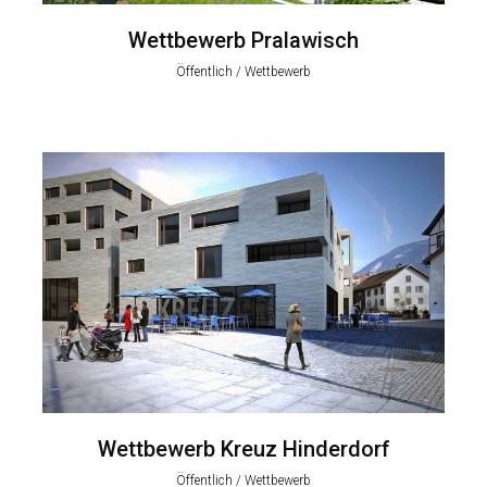
Wettbewerb Pralawisch
Öffentlich / Wettbewerb
Wettbewerb Kreuz Hinderdorf
Öffentlich / Wettbewerb