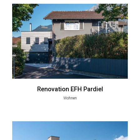
Renovation EFH Pardiel
Wohnen