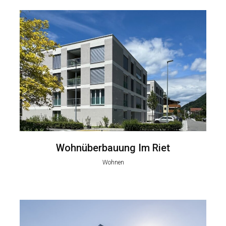
Wohnüberbauung Im Riet
Wohnen