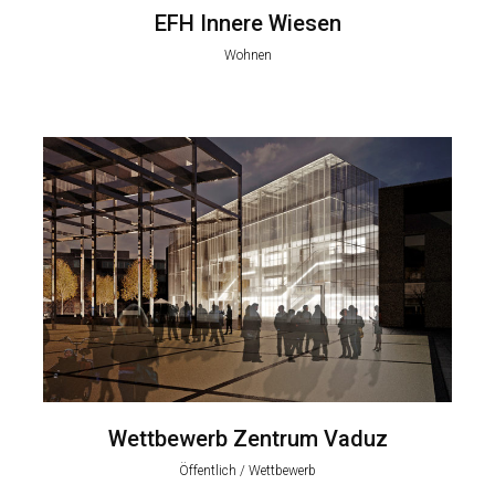
EFH Innere Wiesen
Wohnen
Wettbewerb Zentrum Vaduz
Öffentlich / Wettbewerb