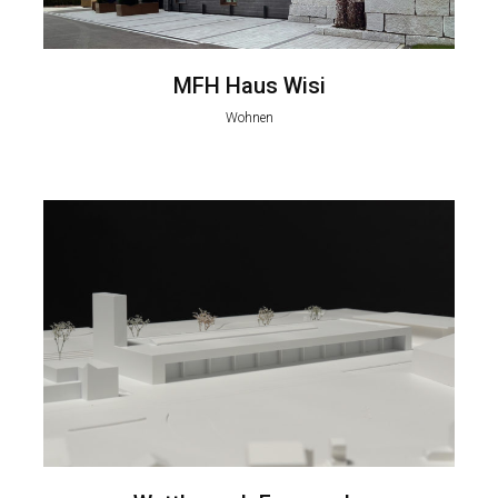
MFH Haus Wisi
Wohnen