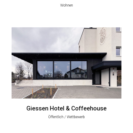
Wohnen
Giessen Hotel & Coffeehouse
Öffentlich / Wettbewerb