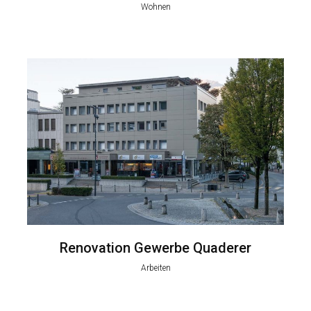
Wohnen
Renovation Gewerbe Quaderer
Arbeiten