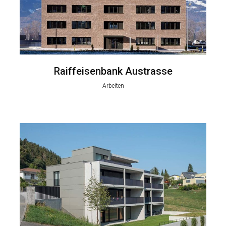
Raiffeisenbank Austrasse
Arbeiten