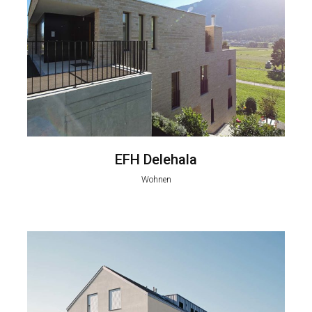
EFH Delehala
Wohnen