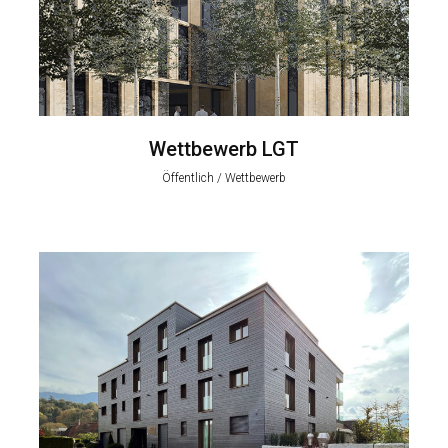
Wettbewerb LGT
Öffentlich / Wettbewerb