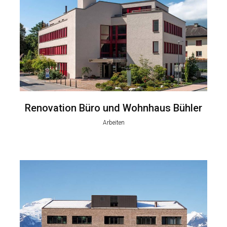
Renovation Büro und Wohnhaus Bühler
Arbeiten