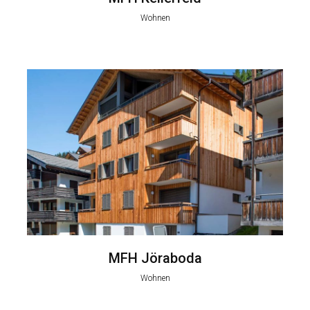
Wohnen
MFH Jöraboda
Wohnen