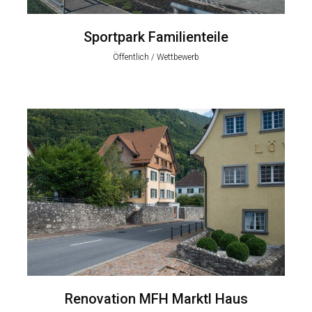
Sportpark Familienteile
Öffentlich / Wettbewerb
Renovation MFH Marktl Haus