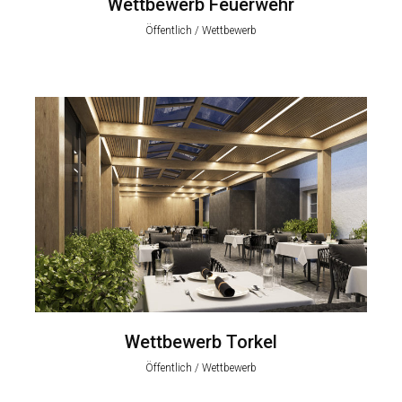
Wettbewerb Feuerwehr
Öffentlich / Wettbewerb
Wettbewerb Torkel
Öffentlich / Wettbewerb