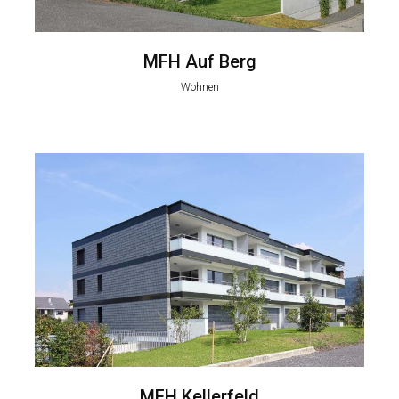
MFH Auf Berg
Wohnen
MFH Kellerfeld