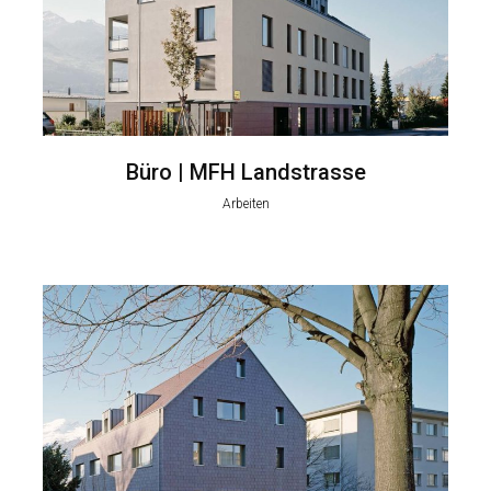
Büro | MFH Landstrasse
Arbeiten