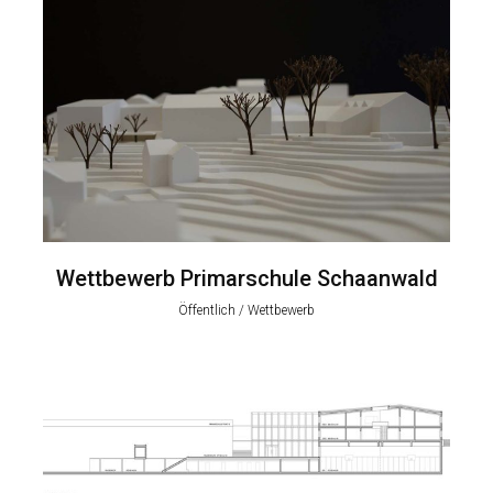
Wettbewerb Primarschule Schaanwald
Öffentlich / Wettbewerb