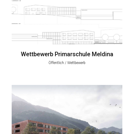
Wettbewerb Primarschule Meldina
Öffentlich / Wettbewerb