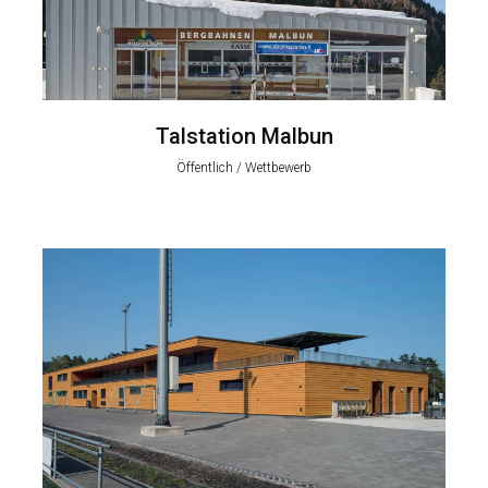
Talstation Malbun
Öffentlich / Wettbewerb