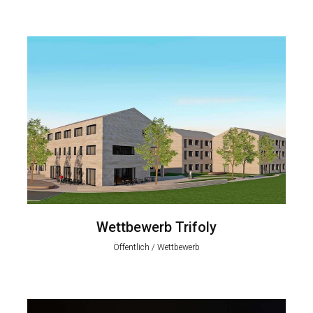
Wettbewerb Trifoly
Öffentlich / Wettbewerb