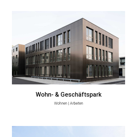
Wohn- & Geschäftspark
Wohnen | Arbeiten