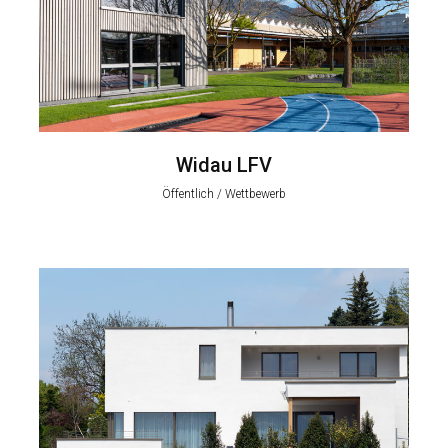
Widau LFV
Öffentlich / Wettbewerb