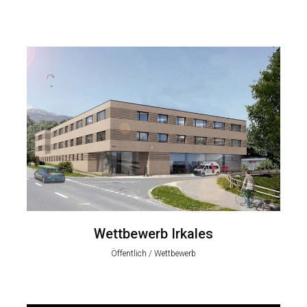
Wettbewerb Irkales
Öffentlich / Wettbewerb