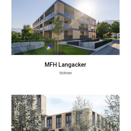
MFH Langacker
Wohnen