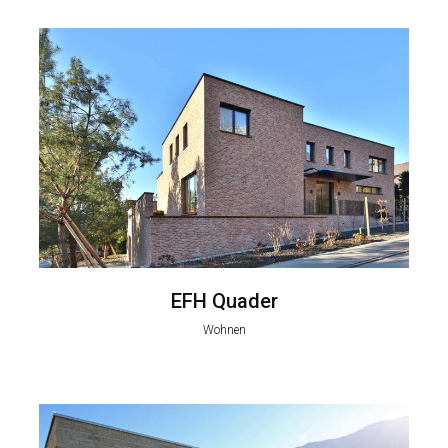
EFH Quader
Wohnen