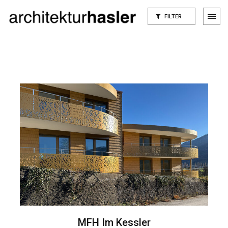
FILTER
MFH Im Kessler