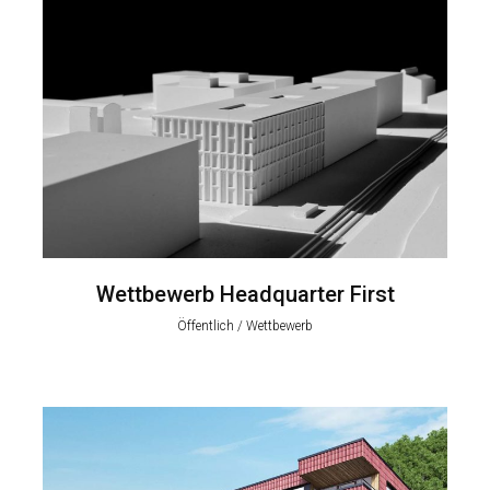
Wettbewerb Headquarter First
Öffentlich / Wettbewerb