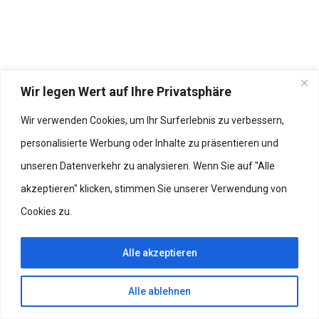
Wir legen Wert auf Ihre Privatsphäre
Wir verwenden Cookies, um Ihr Surferlebnis zu verbessern,
personalisierte Werbung oder Inhalte zu präsentieren und
unseren Datenverkehr zu analysieren. Wenn Sie auf "Alle
akzeptieren" klicken, stimmen Sie unserer Verwendung von
Cookies zu.
Alle akzeptieren
Alle ablehnen