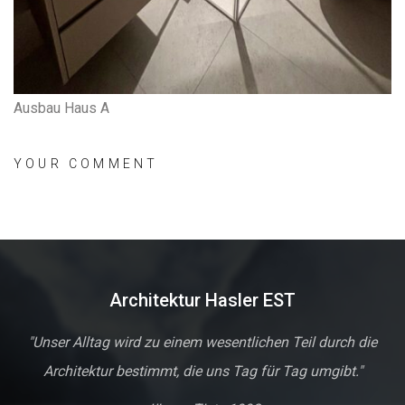
Ausbau Haus A
YOUR COMMENT
Architektur Hasler EST
"Unser Alltag wird zu einem wesentlichen Teil durch die
Architektur bestimmt, die uns Tag für Tag umgibt."