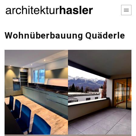
Wohnüberbauung Quäderle